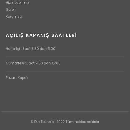
Hizmetlerimiz
Galeri
Kurumsal
AÇILIŞ KAPANIŞ SAATLERI
Hafta İçi : Saat 8:30 dan 5:00
Cumartesi : Saat 9:30 dan 15:00
Pazar : Kapalı
© Dia Teknoloji 2022 Tüm hakları saklıdır.