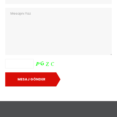
MESAJ GÖNDER