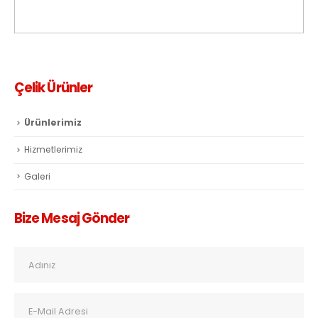
Çelik Ürünler
Ürünlerimiz
Hizmetlerimiz
Galeri
Bize Mesaj Gönder