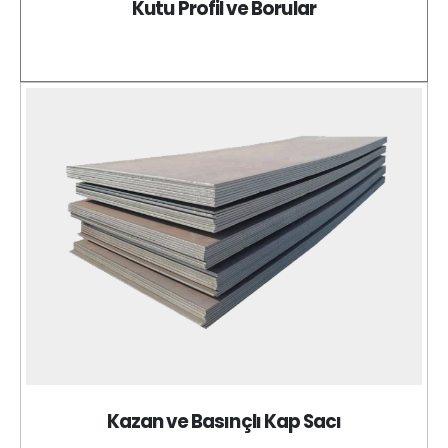
Kutu Profil ve Borular
Kazan ve Basınçlı Kap Sacı