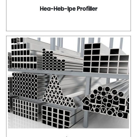
Hea-Heb-Ipe Profiller