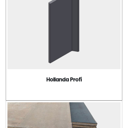
Hollanda Profi