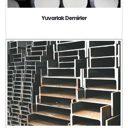
Yuvarlak Demirler