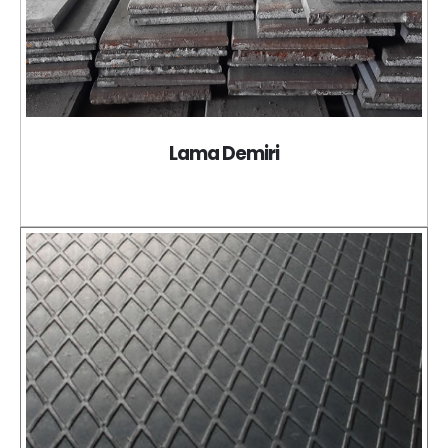
Lama Demiri