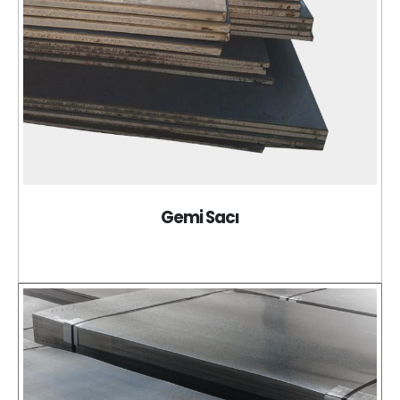
Gemi Sacı