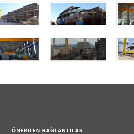
ÖNERİLEN BAĞLANTILAR