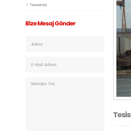
Tesisimiz
Bize Mesaj Gönder
Tesis