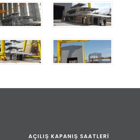
AÇILIŞ KAPANIŞ SAATLERI